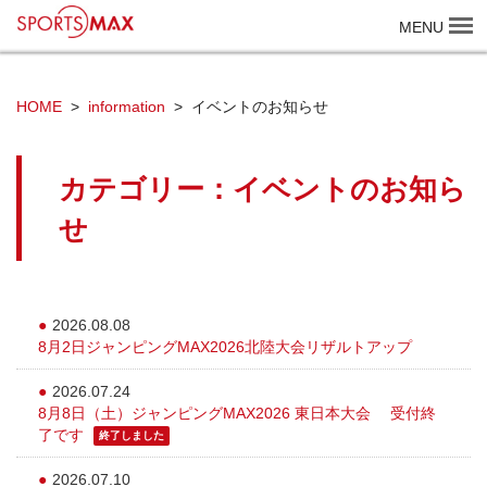
SPORTS MAX
MENU
HOME
information
イベントのお知らせ
カテゴリー：イベントのお知ら
せ
2026.08.08
8月2日ジャンピングMAX2026北陸大会リザルトアップ
2026.07.24
8月8日（土）ジャンピングMAX2026 東日本大会 受付終
了です
終了しました
2026.07.10