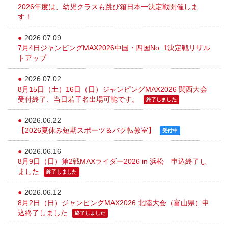
2026年度は、幼児クラスも跳び箱日本一決定戦開催しま
す！
2026.07.09
7月4日ジャンピングMAX2026中国・四国No. 1決定戦リザル
トアップ
2026.07.02
8月15日（土）16日（日）ジャンピングMAX2026 関西大会
受付終了、当日若干名出場可能です。
終了しました
2026.06.22
【2026夏休み短期スポーツ＆バク転教室】
受付中
2026.06.16
8月9日（日）第2戦MAXライダー2026 in 浜松 申込終了し
ました
終了しました
2026.06.12
8月2日（日）ジャンピングMAX2026 北陸大会（富山県）申
込終了しました
終了しました