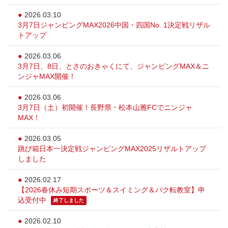
2026.03.10
3月7日ジャンピングMAX2026中国・四国No. 1決定戦リザル
トアップ
2026.03.06
3月7日、8日、とさのおきゃくにて、ジャンピングMAX＆ニ
ンジャMAX開催！
2026.03.06
3月7日（土）初開催！長野県・松本山雅FCでニンジャ
MAX！
2026.03.05
跳び箱日本一決定戦ジャンピングMAX2025リザルトアップ
しました
2026.02.17
【2026春休み短期スポーツ＆スイミング＆バク転教室】申
込受付中
終了しました
2026.02.10