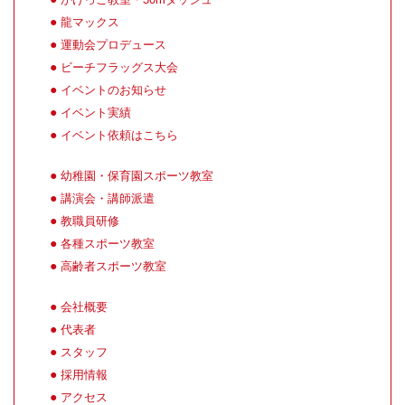
龍マックス
運動会プロデュース
ビーチフラッグス大会
イベントのお知らせ
イベント実績
イベント依頼はこちら
幼稚園・保育園スポーツ教室
講演会・講師派遣
教職員研修
各種スポーツ教室
高齢者スポーツ教室
会社概要
代表者
スタッフ
採用情報
アクセス