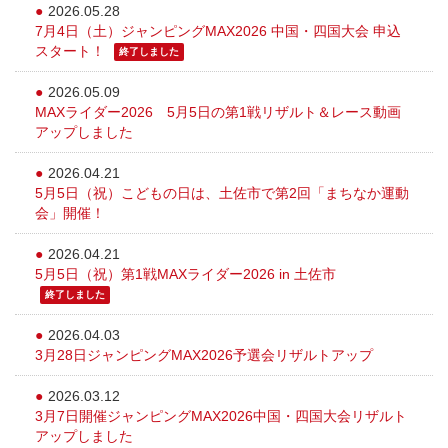
2026.05.28
7月4日（土）ジャンピングMAX2026 中国・四国大会 申込
スタート！
終了しました
2026.05.09
MAXライダー2026 5月5日の第1戦リザルト＆レース動画
アップしました
2026.04.21
5月5日（祝）こどもの日は、土佐市で第2回「まちなか運動
会」開催！
2026.04.21
5月5日（祝）第1戦MAXライダー2026 in 土佐市
終了しました
2026.04.03
3月28日ジャンピングMAX2026予選会リザルトアップ
2026.03.12
3月7日開催ジャンピングMAX2026中国・四国大会リザルト
アップしました