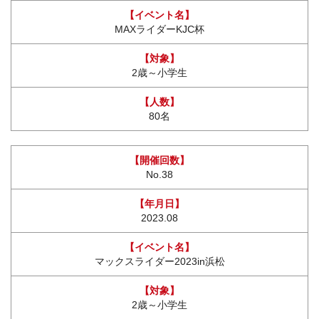
MAXライダーKJC杯
2歳～小学生
80名
No.38
2023.08
マックスライダー2023in浜松
2歳～小学生