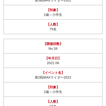
第3戦MAXライダー2022
2歳～小学生
79名
No.34
2022.06
第2戦MAXライダー2022
2歳～小学生