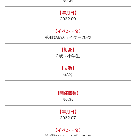
No.36
2022.09
第4戦MAXライダー2022
2歳～小学生
67名
No.35
2022.07