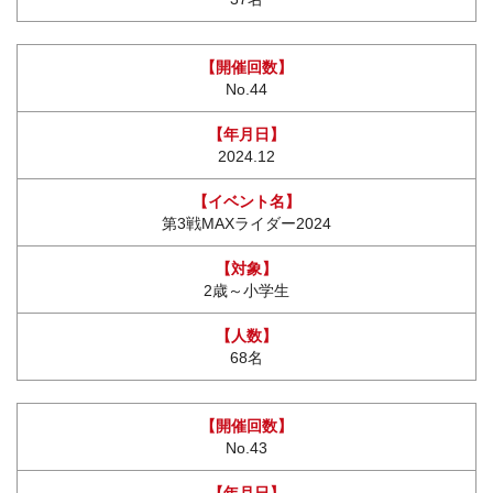
No.44
2024.12
第3戦MAXライダー2024
2歳～小学生
68名
No.43