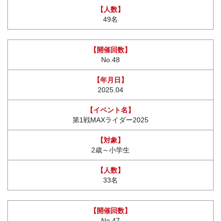
49名
No.48
2025.04
第1戦MAXライダー2025
2歳～小学生
33名
No.47