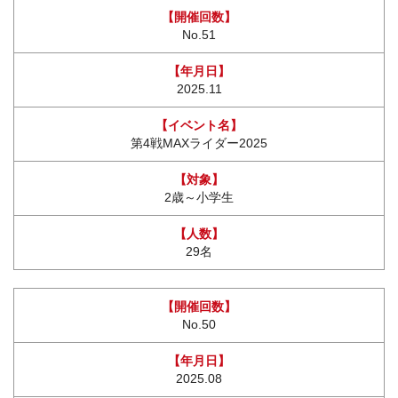
No.51
2025.11
第4戦MAXライダー2025
2歳～小学生
29名
No.50
2025.08