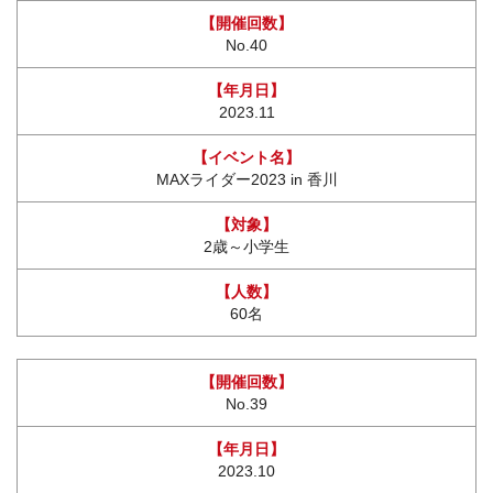
No.40
2023.11
MAXライダー2023 in 香川
2歳～小学生
60名
No.39
2023.10