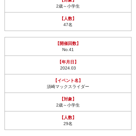
2歳～小学生
47名
No.41
2024.03
須崎マックスライダー
2歳～小学生
29名