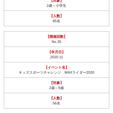
2歳～小学生
85名
No.30
2020.11
キッズスポーツチャレンジ MAXライダー2020
2歳～9歳
56名