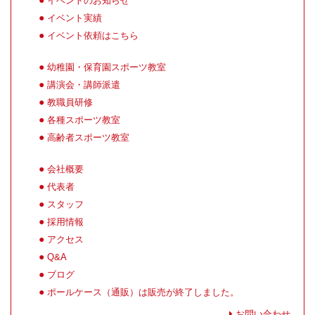
イベントのお知らせ
イベント実績
イベント依頼はこちら
幼稚園・保育園スポーツ教室
講演会・講師派遣
教職員研修
各種スポーツ教室
高齢者スポーツ教室
会社概要
代表者
スタッフ
採用情報
アクセス
Q&A
ブログ
ポールケース（通販）は販売が終了しました。
お問い合わせ