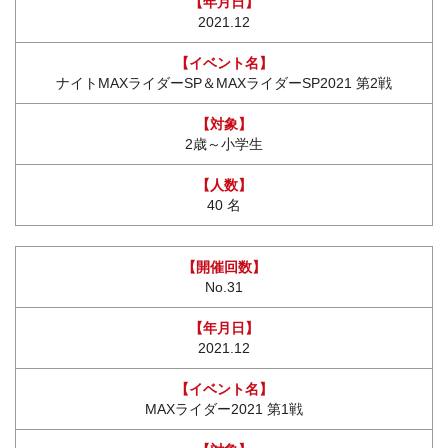
2021.12
ナイトMAXライダーSP＆MAXライダーSP2021 第2戦
2歳～小学生
40 名
No.31
2021.12
MAXライダー2021 第1戦