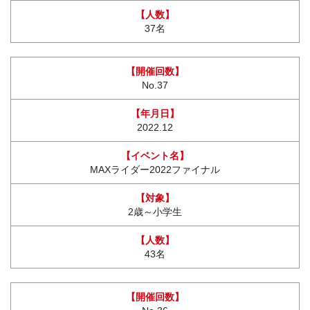
37名
No.37
2022.12
MAXライダー2022ファイナル
2歳～小学生
43名