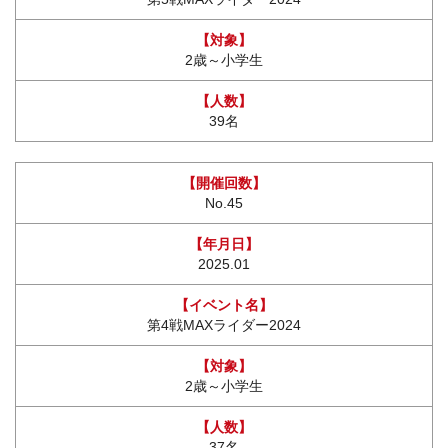
2歳～小学生
39名
No.45
2025.01
第4戦MAXライダー2024
2歳～小学生
37名