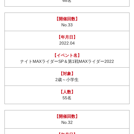
68名
No.33
2022.04
ナイトMAXライダーSP＆第1戦MAXライダー2022
2歳～小学生
55名
No.32