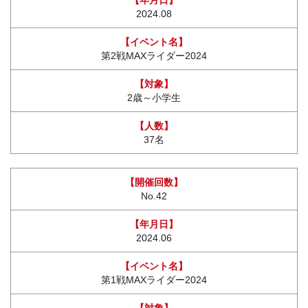
2024.08
第2戦MAXライダー2024
2歳～小学生
37名
No.42
2024.06
第1戦MAXライダー2024