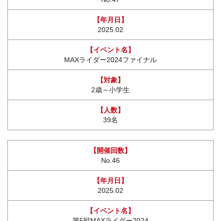
2025.02
MAXライダー2024ファイナル
2歳～小学生
39名
No.46
2025.02
第5戦MAXライダー2024