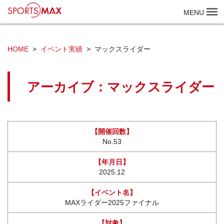
SPORTS MAX
MENU
HOME
イベント実績
マックスライダー
アーカイブ：マックスライダー
No.53
2025.12
MAXライダー2025ファイナル