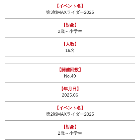
第3戦MAXライダー2025
2歳～小学生
16名
No.49
2025.06
第2戦MAXライダー2025
2歳～小学生