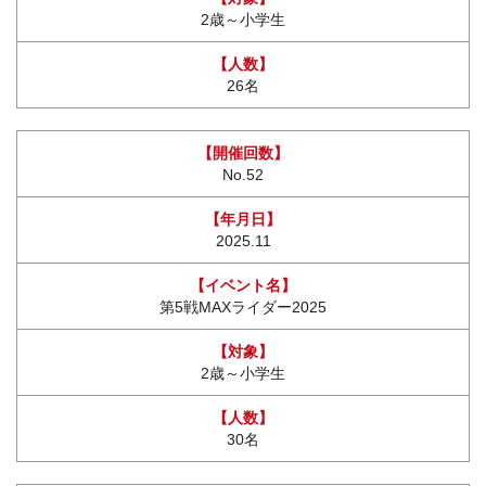
2歳～小学生
26名
No.52
2025.11
第5戦MAXライダー2025
2歳～小学生
30名