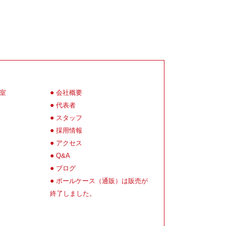
室
会社概要
代表者
スタッフ
採用情報
アクセス
Q&A
ブログ
ポールケース（通販）は販売が
終了しました。