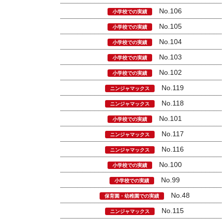
No.106
小学校での実績
No.105
小学校での実績
No.104
小学校での実績
No.103
小学校での実績
No.102
小学校での実績
No.119
ニンジャマックス
No.118
ニンジャマックス
No.101
小学校での実績
No.117
ニンジャマックス
No.116
ニンジャマックス
No.100
小学校での実績
No.99
小学校での実績
No.48
保育園・幼稚園での実績
No.115
ニンジャマックス