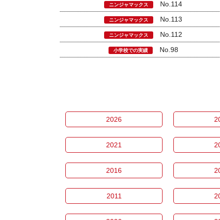
No.114
ニンジャマックス
No.113
ニンジャマックス
No.112
ニンジャマックス
No.98
小学校での実績
2026
2
2021
2
2016
2
2011
2